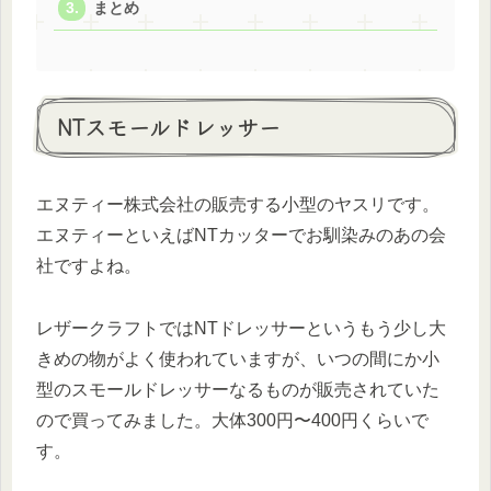
まとめ
NTスモールドレッサー
エヌティー株式会社の販売する小型のヤスリです。
エヌティーといえばNTカッターでお馴染みのあの会
社ですよね。
レザークラフトではNTドレッサーというもう少し大
きめの物がよく使われていますが、いつの間にか小
型のスモールドレッサーなるものが販売されていた
ので買ってみました。大体300円〜400円くらいで
す。