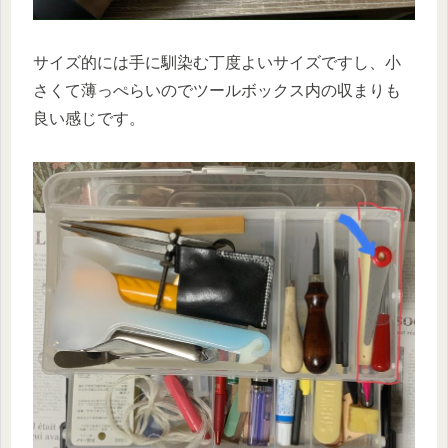
サイズ的には手に馴染む丁度よいサイズですし、小
さくて薄っぺらいのでツールボックス内の収まりも
良い感じです。