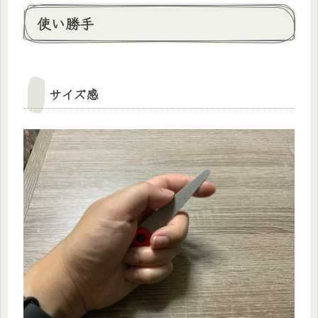
使い勝手
サイズ感