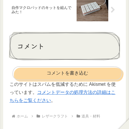
自作マクロパッドのキットを組んで
みた！
コメント
コメントを書き込む
このサイトはスパムを低減するために Akismet を使
っています。
コメントデータの処理方法の詳細はこ
ちらをご覧ください
。
ホーム
レザークラフト
道具・材料