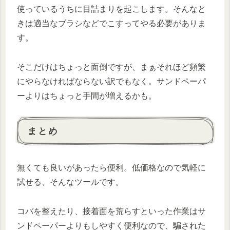
使っているうちに目詰まりを起こします。そんなと
きは適当なブラシなどでこすってやる必要がありま
す。
そこだけはちょっと面倒ですが、まぁそれほど頻繁
にやらなければならない訳でもなく。サンドペーパ
ーよりはちょっと手間が増えるかも。
まとめ
無くても良いがあったら便利。低価格なので気軽に
試せる、そんなツールです。
コバを整えたり、接着面を荒らすといった作業はサ
ンドペーパーよりもしやすく便利なので、騙された