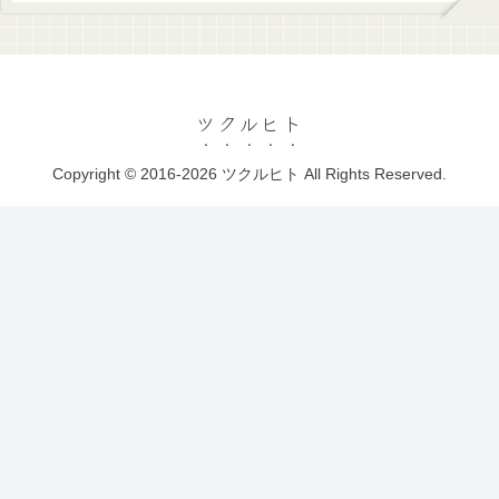
ツクルヒト
Copyright © 2016-2026 ツクルヒト All Rights Reserved.