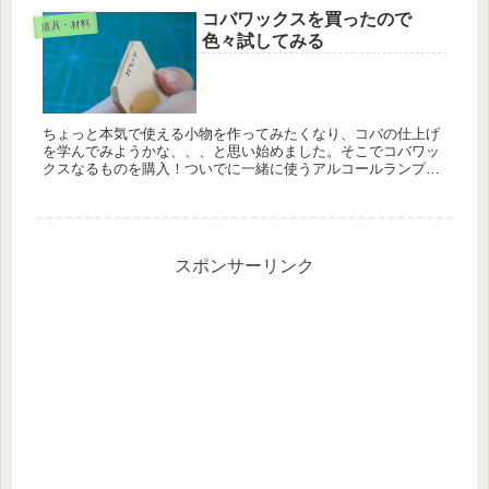
コバワックスを買ったので
道具・材料
色々試してみる
ちょっと本気で使える小物を作ってみたくなり、コバの仕上げ
を学んでみようかな、、、と思い始めました。そこでコバワッ
クスなるものを購入！ついでに一緒に使うアルコールランプな
んかも用意しました。
スポンサーリンク