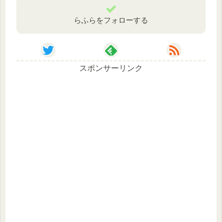
らふらをフォローする
スポンサーリンク