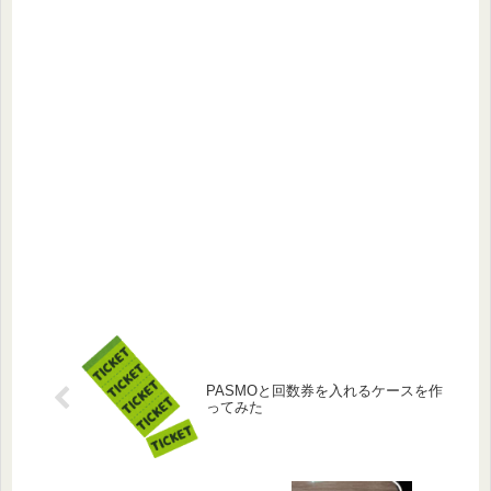
PASMOと回数券を入れるケースを作
ってみた