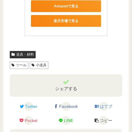
Amazonで見る
楽天市場で見る
道具・材料
ツール
小道具
シェアする
Twitter
Facebook
はてブ
Pocket
LINE
コピー