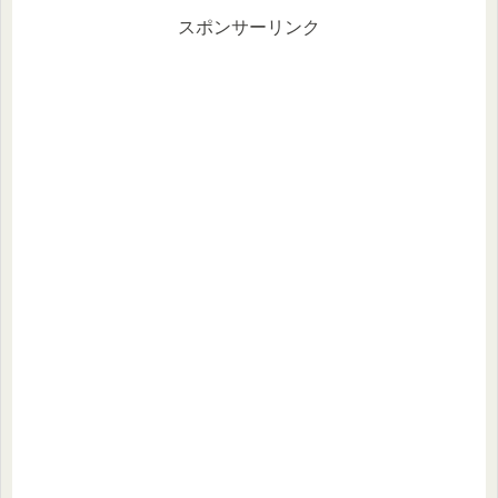
スポンサーリンク