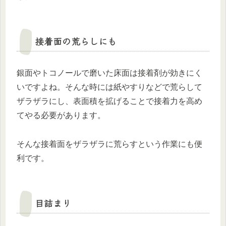
接着面の荒らしにも
銀面やトコノールで磨いた床面は接着剤が効きにく
いですよね。そんな時には紙やすりなどで荒らして
ザラザラにし、表面積を拡げることで接着力を高め
てやる必要があります。
そんな接着面をザラザラに荒らすという作業にも便
利です。
目詰まり