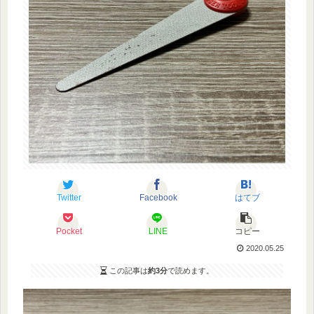
Twitter
Facebook
はてブ
Pocket
LINE
コピー
2020.05.25
この記事は
約3分
で読めます。