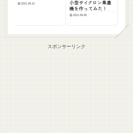
小型サイクロン集塵
2021.09.12
機を作ってみた！
2021.09.06
スポンサーリンク