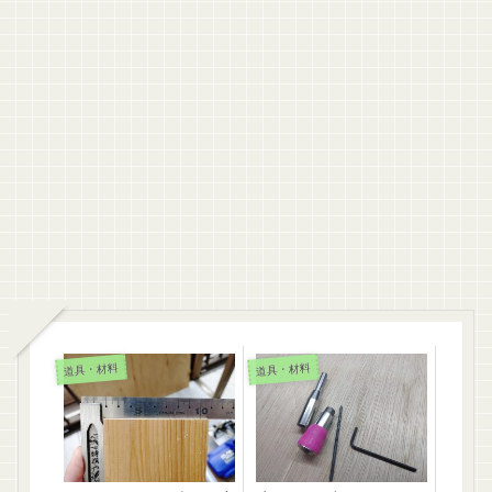
道具・材料
道具・材料